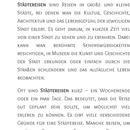
Städtereisen
sind Reisen in große und kleine
Städte, bei denen man die Kultur, Geschichte,
Architektur und das Lebensgefühl der jeweiligen
Stadt erlebt. Es geht darum, in kurzer Zeit viel
von einer Stadt zu sehen und zu erfahren. Dabei
kann man berühmte Sehenswürdigkeiten
besichtigen, in Museen die Kunst und Geschichte
der Stadt erkunden oder einfach durch die
Straßen schlendern und das alltägliche Leben
beobachten.
Oft sind
Städtereisen
kurz – ein Wochenende
oder ein paar Tage. Das bedeutet, dass die Reise
gut geplant sein sollte, um möglichst viel
erleben zu können. Es gibt viele verschiedene
Gründe für eine Städtereise. Manche reisen, um