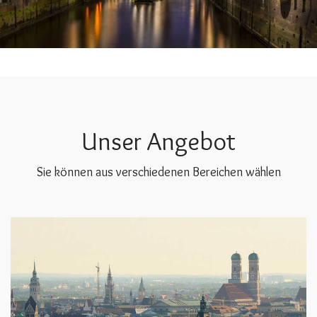
Unser Angebot
Sie können aus verschiedenen Bereichen wählen