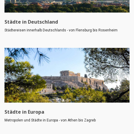
Städte in Deutschland
Städtereisen innerhalb Deutschlands - von Flensburg bis Rosenheim
Städte in Europa
Metropolen und Städte in Europa - von Athen bis Zagreb