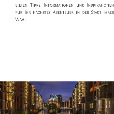
bieten Tipps, Informationen und Inspirationen
für Ihr nächstes Abenteuer in der Stadt Ihrer
Wahl.