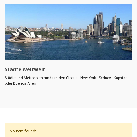
Städte weltweit
Städte und Metropolen rund um den Globus - New York - Sydney - Kapstadt
oder Buenos Aires
No item found!