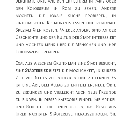
berühmte Orte wie den Eiffelturm in Paris oder
den Kolosseum in Rom zu sehen. Andere
möchten die lokale Küche probieren, in
einheimischen Restaurants essen und regionale
Spezialitäten kosten. Wieder andere sind an der
Geschichte und der Kultur der Stadt interessiert
und möchten mehr über die Menschen und ihre
Lebensweise erfahren.
Egal aus welchem Grund man eine Stadt besucht,
eine
Städtereise
bietet die Möglichkeit, in kurze
Zeit viel Neues zu entdecken und zu lernen. Es
ist eine Art, dem Alltag zu entfliehen, neue Orte
zu erkunden und vielleicht auch neue Freunde
zu finden. In dieser Kategorie finden Sie Artikel
und Berichte, die Ihnen helfen, das Beste aus
Ihrer nächsten Städtereise herauszuholen. Sie